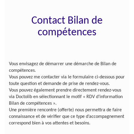
Contact Bilan de
compétences
Vous envisagez de démarrer une démarche de Bilan de
compétences.
Vous pouvez me contacter via le formulaire ci-dessous pour
toute question et demande de prise de rendez-vous.
Vous pouvez également prendre directement rendez-vous
via Doctolib en sélectionnant le motif « RDV d’information
Bilan de compétences ».
Une première rencontre (offerte) nous permettra de faire
connaissance et de vérifier que ce type d’accompagnement
correspond bien à vos attentes et besoins.