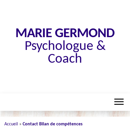
MARIE GERMOND
Psychologue &
Coach
Accueil
»
Contact Bilan de compétences