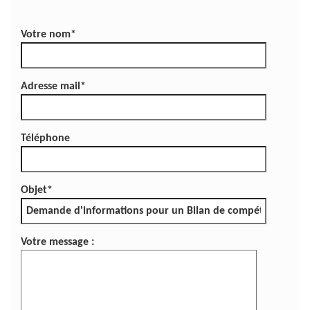
Votre nom*
Adresse mail*
Téléphone
Objet*
Votre message :