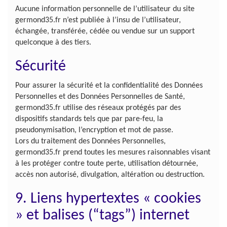
Aucune information personnelle de l’utilisateur du site
germond35.fr n’est publiée à l’insu de l’utilisateur,
échangée, transférée, cédée ou vendue sur un support
quelconque à des tiers.
Sécurité
Pour assurer la sécurité et la confidentialité des Données
Personnelles et des Données Personnelles de Santé,
germond35.fr utilise des réseaux protégés par des
dispositifs standards tels que par pare-feu, la
pseudonymisation, l’encryption et mot de passe.
Lors du traitement des Données Personnelles,
germond35.fr prend toutes les mesures raisonnables visant
à les protéger contre toute perte, utilisation détournée,
accès non autorisé, divulgation, altération ou destruction.
9. Liens hypertextes « cookies
» et balises (“tags”) internet