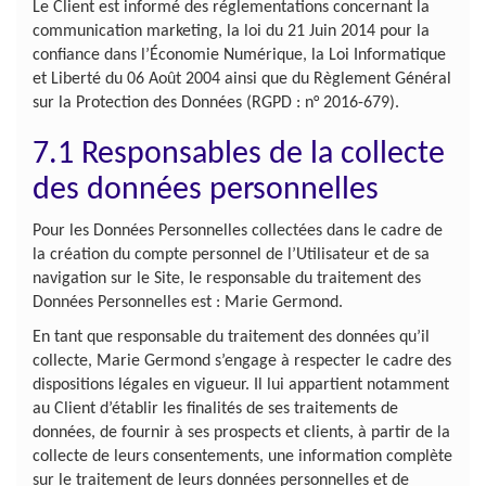
Le Client est informé des réglementations concernant la
communication marketing, la loi du 21 Juin 2014 pour la
confiance dans l’Économie Numérique, la Loi Informatique
et Liberté du 06 Août 2004 ainsi que du Règlement Général
sur la Protection des Données (RGPD : n° 2016-679).
7.1 Responsables de la collecte
des données personnelles
Pour les Données Personnelles collectées dans le cadre de
la création du compte personnel de l’Utilisateur et de sa
navigation sur le Site, le responsable du traitement des
Données Personnelles est : Marie Germond.
En tant que responsable du traitement des données qu’il
collecte, Marie Germond s’engage à respecter le cadre des
dispositions légales en vigueur. Il lui appartient notamment
au Client d’établir les finalités de ses traitements de
données, de fournir à ses prospects et clients, à partir de la
collecte de leurs consentements, une information complète
sur le traitement de leurs données personnelles et de