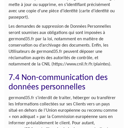
mette à jour ou supprime, en s’identifiant précisément
avec une copie d’une pièce d’identité (carte d’identité ou
passeport).
Les demandes de suppression de Données Personnelles
seront soumises aux obligations qui sont imposées à
germond35.fr par la loi, notamment en matière de
conservation ou d’archivage des documents. Enfin, les
Utilisateurs de germond35.fr peuvent déposer une
réclamation auprès des autorités de contrôle, et
notamment de la CNIL (https://www.cnil.fr/fr/plaintes).
7.4 Non-communication des
données personnelles
germond35.fr s’interdit de traiter, héberger ou transférer
les Informations collectées sur ses Clients vers un pays
situé en dehors de l’Union européenne ou reconnu comme
« non adéquat » par la Commission européenne sans en
informer préalablement le client. Pour autant,