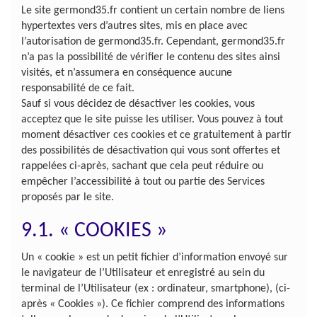
Le site germond35.fr contient un certain nombre de liens
hypertextes vers d’autres sites, mis en place avec
l’autorisation de germond35.fr. Cependant, germond35.fr
n’a pas la possibilité de vérifier le contenu des sites ainsi
visités, et n’assumera en conséquence aucune
responsabilité de ce fait.
Sauf si vous décidez de désactiver les cookies, vous
acceptez que le site puisse les utiliser. Vous pouvez à tout
moment désactiver ces cookies et ce gratuitement à partir
des possibilités de désactivation qui vous sont offertes et
rappelées ci-après, sachant que cela peut réduire ou
empêcher l’accessibilité à tout ou partie des Services
proposés par le site.
9.1. « COOKIES »
Un « cookie » est un petit fichier d’information envoyé sur
le navigateur de l’Utilisateur et enregistré au sein du
terminal de l’Utilisateur (ex : ordinateur, smartphone), (ci-
après « Cookies »). Ce fichier comprend des informations