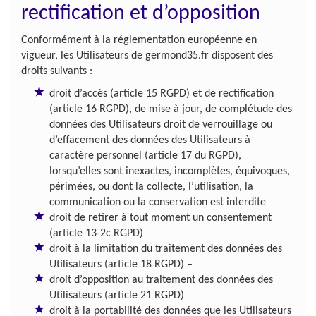
rectification et d’opposition
Conformément à la réglementation européenne en
vigueur, les Utilisateurs de germond35.fr disposent des
droits suivants :
droit d’accès (article 15 RGPD) et de rectification
(article 16 RGPD), de mise à jour, de complétude des
données des Utilisateurs droit de verrouillage ou
d’effacement des données des Utilisateurs à
caractère personnel (article 17 du RGPD),
lorsqu’elles sont inexactes, incomplètes, équivoques,
périmées, ou dont la collecte, l’utilisation, la
communication ou la conservation est interdite
droit de retirer à tout moment un consentement
(article 13-2c RGPD)
droit à la limitation du traitement des données des
Utilisateurs (article 18 RGPD) –
droit d’opposition au traitement des données des
Utilisateurs (article 21 RGPD)
droit à la portabilité des données que les Utilisateurs