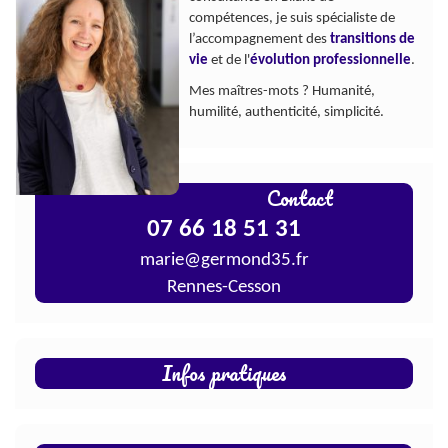
compétences, je suis spécialiste de
l’accompagnement des
transitions de
vie
et de l'
évolution professionnelle
.
Mes maîtres-mots ? Humanité,
humilité, authenticité, simplicité.
Contact
07 66 18 51 31
marie@germond35.fr
Rennes-Cesson
Infos pratiques