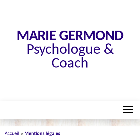
MARIE GERMOND
Psychologue &
Coach
Accueil
»
Mentions légales