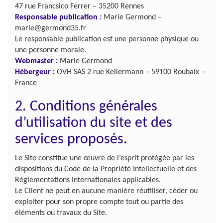
47 rue Francsico Ferrer – 35200 Rennes
Responsable publication :
Marie Germond –
marie@germond35.fr
Le responsable publication est une personne physique ou
une personne morale.
Webmaster :
Marie Germond
Hébergeur :
OVH SAS 2 rue Kellermann – 59100 Roubaix –
France
2. Conditions générales
d’utilisation du site et des
services proposés.
Le Site constitue une œuvre de l’esprit protégée par les
dispositions du Code de la Propriété Intellectuelle et des
Réglementations Internationales applicables.
Le Client ne peut en aucune manière réutiliser, céder ou
exploiter pour son propre compte tout ou partie des
éléments ou travaux du Site.