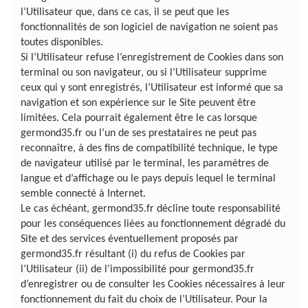
l’Utilisateur que, dans ce cas, il se peut que les
fonctionnalités de son logiciel de navigation ne soient pas
toutes disponibles.
Si l’Utilisateur refuse l’enregistrement de Cookies dans son
terminal ou son navigateur, ou si l’Utilisateur supprime
ceux qui y sont enregistrés, l’Utilisateur est informé que sa
navigation et son expérience sur le Site peuvent être
limitées. Cela pourrait également être le cas lorsque
germond35.fr ou l’un de ses prestataires ne peut pas
reconnaître, à des fins de compatibilité technique, le type
de navigateur utilisé par le terminal, les paramètres de
langue et d’affichage ou le pays depuis lequel le terminal
semble connecté à Internet.
Le cas échéant, germond35.fr décline toute responsabilité
pour les conséquences liées au fonctionnement dégradé du
Site et des services éventuellement proposés par
germond35.fr résultant (i) du refus de Cookies par
l’Utilisateur (ii) de l’impossibilité pour germond35.fr
d’enregistrer ou de consulter les Cookies nécessaires à leur
fonctionnement du fait du choix de l’Utilisateur. Pour la