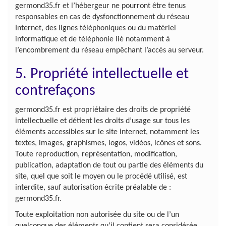
germond35.fr et l’hébergeur ne pourront être tenus
responsables en cas de dysfonctionnement du réseau
Internet, des lignes téléphoniques ou du matériel
informatique et de téléphonie lié notamment à
l’encombrement du réseau empêchant l’accès au serveur.
5. Propriété intellectuelle et
contrefaçons
germond35.fr est propriétaire des droits de propriété
intellectuelle et détient les droits d’usage sur tous les
éléments accessibles sur le site internet, notamment les
textes, images, graphismes, logos, vidéos, icônes et sons.
Toute reproduction, représentation, modification,
publication, adaptation de tout ou partie des éléments du
site, quel que soit le moyen ou le procédé utilisé, est
interdite, sauf autorisation écrite préalable de :
germond35.fr.
Toute exploitation non autorisée du site ou de l’un