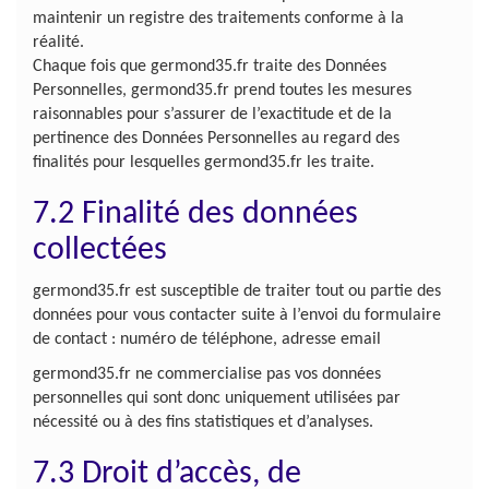
maintenir un registre des traitements conforme à la
réalité.
Chaque fois que germond35.fr traite des Données
Personnelles, germond35.fr prend toutes les mesures
raisonnables pour s’assurer de l’exactitude et de la
pertinence des Données Personnelles au regard des
finalités pour lesquelles germond35.fr les traite.
7.2 Finalité des données
collectées
germond35.fr est susceptible de traiter tout ou partie des
données pour vous contacter suite à l’envoi du formulaire
de contact : numéro de téléphone, adresse email
germond35.fr ne commercialise pas vos données
personnelles qui sont donc uniquement utilisées par
nécessité ou à des fins statistiques et d’analyses.
7.3 Droit d’accès, de