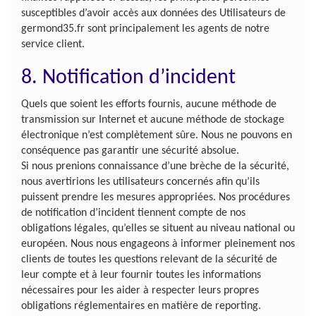
susceptibles d’avoir accès aux données des Utilisateurs de
germond35.fr sont principalement les agents de notre
service client.
8. Notification d’incident
Quels que soient les efforts fournis, aucune méthode de
transmission sur Internet et aucune méthode de stockage
électronique n’est complètement sûre. Nous ne pouvons en
conséquence pas garantir une sécurité absolue.
Si nous prenions connaissance d’une brèche de la sécurité,
nous avertirions les utilisateurs concernés afin qu’ils
puissent prendre les mesures appropriées. Nos procédures
de notification d’incident tiennent compte de nos
obligations légales, qu’elles se situent au niveau national ou
européen. Nous nous engageons à informer pleinement nos
clients de toutes les questions relevant de la sécurité de
leur compte et à leur fournir toutes les informations
nécessaires pour les aider à respecter leurs propres
obligations réglementaires en matière de reporting.