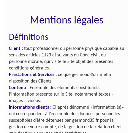
Mentions légales
Définitions
Client :
tout professionnel ou personne physique capable au
sens des articles 1123 et suivants du Code civil, ou
personne morale, qui visite le Site objet des présentes
conditions générales.
Prestations et Services :
ce que germond35.fr met à
disposition des Clients
Contenu :
Ensemble des éléments constituants
l’information présente sur le Site, notamment textes –
images – vidéos.
Informations clients :
Ci après dénommé «Information (s)»
qui correspondent à l’ensemble des données personnelles
susceptibles d’être détenues par germond35.fr pour la
gestion de votre compte, de la gestion de la relation client