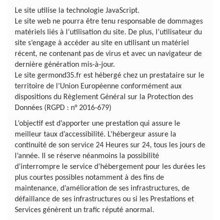
Le site utilise la technologie JavaScript.
Le site web ne pourra être tenu responsable de dommages
matériels liés à l’utilisation du site. De plus, l’utilisateur du
site s’engage à accéder au site en utilisant un matériel
récent, ne contenant pas de virus et avec un navigateur de
dernière génération mis-à-jour.
Le site germond35.fr est hébergé chez un prestataire sur le
territoire de l’Union Européenne conformément aux
dispositions du Règlement Général sur la Protection des
Données (RGPD : n° 2016-679)
L’objectif est d’apporter une prestation qui assure le
meilleur taux d’accessibilité. L’hébergeur assure la
continuité de son service 24 Heures sur 24, tous les jours de
l’année. Il se réserve néanmoins la possibilité
d’interrompre le service d’hébergement pour les durées les
plus courtes possibles notamment à des fins de
maintenance, d’amélioration de ses infrastructures, de
défaillance de ses infrastructures ou si les Prestations et
Services génèrent un trafic réputé anormal.