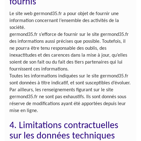
fournis
Le site web germond35.fr a pour objet de fournir une
information concernant l’ensemble des activités de la
société.
germond35.fr s’efforce de fournir sur le site germond35.fr
des informations aussi précises que possible. Toutefois, il
ne pourra être tenu responsable des oublis, des
inexactitudes et des carences dans la mise à jour, qu’elles
soient de son fait ou du fait des tiers partenaires qui lui
fournissent ces informations.
Toutes les informations indiquées sur le site germond35.fr
sont données à titre indicatif, et sont susceptibles d’évoluer.
Par ailleurs, les renseignements figurant sur le site
germond35.fr ne sont pas exhaustifs. Ils sont donnés sous
réserve de modifications ayant été apportées depuis leur
mise en ligne.
4. Limitations contractuelles
sur les données techniques