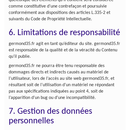
quelconque des éléments qu’il contient sera considérée
comme constitutive d’une contrefaçon et poursuivie
conformément aux dispositions des articles L.335-2 et
suivants du Code de Propriété Intellectuelle.
6. Limitations de responsabilité
germond35.fr agit en tant qu’éditeur du site. germond35.fr
est responsable de la qualité et de la véracité du Contenu
qu’il publie.
germond35.fr ne pourra être tenu responsable des
dommages directs et indirects causés au matériel de
l’utilisateur, lors de l’accès au site web germond35.fr, et
résultant soit de l’utilisation d’un matériel ne répondant
pas aux spécifications indiquées au point 4, soit de
l’apparition d’un bug ou d’une incompatibilité.
7. Gestion des données
personnelles