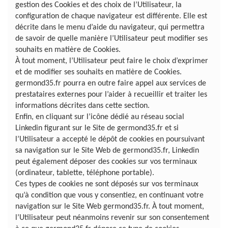
gestion des Cookies et des choix de l’Utilisateur, la
configuration de chaque navigateur est différente. Elle est
décrite dans le menu d’aide du navigateur, qui permettra
de savoir de quelle manière l’Utilisateur peut modifier ses
souhaits en matière de Cookies.
À tout moment, l’Utilisateur peut faire le choix d’exprimer
et de modifier ses souhaits en matière de Cookies.
germond35.fr pourra en outre faire appel aux services de
prestataires externes pour l’aider à recueillir et traiter les
informations décrites dans cette section.
Enfin, en cliquant sur l’icône dédié au réseau social
Linkedin figurant sur le Site de germond35.fr et si
l’Utilisateur a accepté le dépôt de cookies en poursuivant
sa navigation sur le Site Web de germond35.fr, Linkedin
peut également déposer des cookies sur vos terminaux
(ordinateur, tablette, téléphone portable).
Ces types de cookies ne sont déposés sur vos terminaux
qu’à condition que vous y consentiez, en continuant votre
navigation sur le Site Web germond35.fr. À tout moment,
l’Utilisateur peut néanmoins revenir sur son consentement