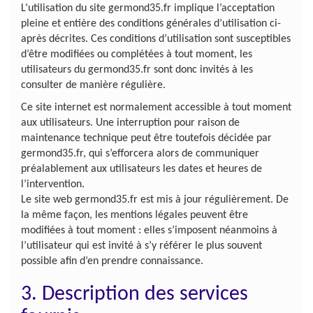
L’utilisation du site germond35.fr implique l’acceptation
pleine et entière des conditions générales d’utilisation ci-
après décrites. Ces conditions d’utilisation sont susceptibles
d’être modifiées ou complétées à tout moment, les
utilisateurs du germond35.fr sont donc invités à les
consulter de manière régulière.
Ce site internet est normalement accessible à tout moment
aux utilisateurs. Une interruption pour raison de
maintenance technique peut être toutefois décidée par
germond35.fr, qui s’efforcera alors de communiquer
préalablement aux utilisateurs les dates et heures de
l’intervention.
Le site web germond35.fr est mis à jour régulièrement. De
la même façon, les mentions légales peuvent être
modifiées à tout moment : elles s’imposent néanmoins à
l’utilisateur qui est invité à s’y référer le plus souvent
possible afin d’en prendre connaissance.
3. Description des services