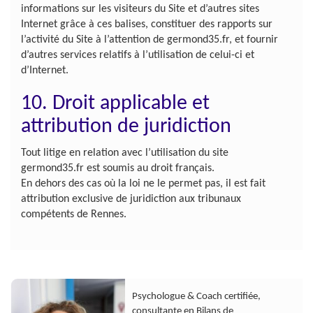
informations sur les visiteurs du Site et d’autres sites
Internet grâce à ces balises, constituer des rapports sur
l’activité du Site à l’attention de germond35.fr, et fournir
d’autres services relatifs à l’utilisation de celui-ci et
d’Internet.
10. Droit applicable et
attribution de juridiction
Tout litige en relation avec l’utilisation du site
germond35.fr est soumis au droit français.
En dehors des cas où la loi ne le permet pas, il est fait
attribution exclusive de juridiction aux tribunaux
compétents de Rennes.
Psychologue & Coach certifiée,
consultante en Bilans de